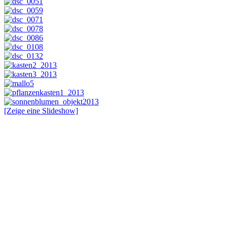
[Zeige eine Slideshow]