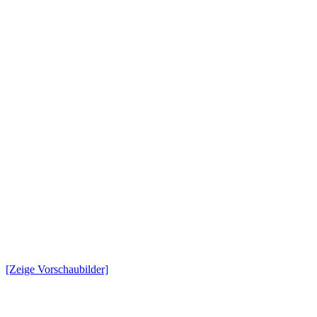
[Zeige Vorschaubilder]